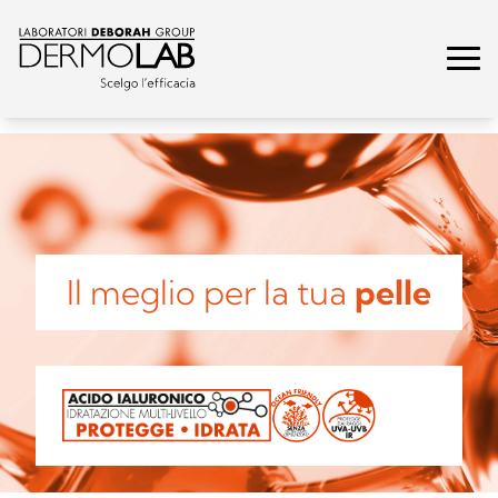
Il meglio per la tua
pelle