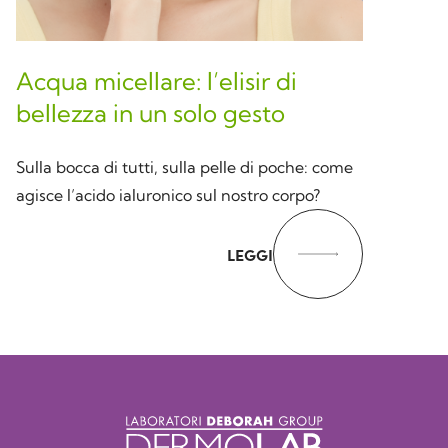
Acqua micellare: l’elisir di
bellezza in un solo gesto
Sulla bocca di tutti, sulla pelle di poche: come
agisce l’acido ialuronico sul nostro corpo?
LEGGI