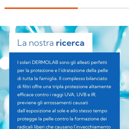
La nostra
ricerca
I solari DERMOLAB sono gli alleati perfetti
per la protezione e l’idratazione della pelle
di tutta la famiglia. Il complesso bilanciato
di filtri offre una tripla protezione altamente
efficace contro i raggi UVA, UVB e IR,
previene gli arrossamenti causati
dall’esposizione al sole e allo stesso tempo
protegge la pelle contro la formazione dei
radicali liberi che causano l’invecchiamento