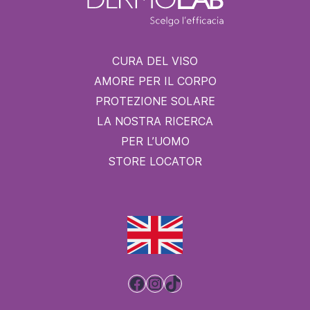
CURA DEL VISO
AMORE PER IL CORPO
PROTEZIONE SOLARE
LA NOSTRA RICERCA
PER L’UOMO
STORE LOCATOR
Facebook
Instagram
TikTok