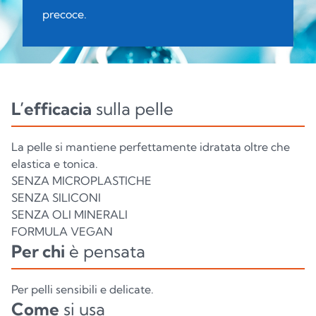
precoce.
L’efficacia
sulla pelle
La pelle si mantiene perfettamente idratata oltre che
elastica e tonica.
SENZA MICROPLASTICHE
SENZA SILICONI
SENZA OLI MINERALI
FORMULA VEGAN
Per chi
è pensata
Per pelli sensibili e delicate.
Come
si usa