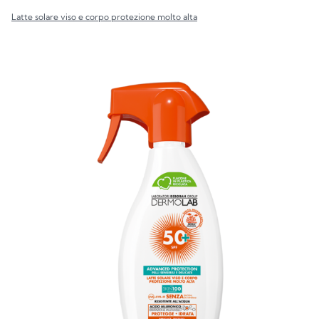
Latte solare viso e corpo protezione molto alta