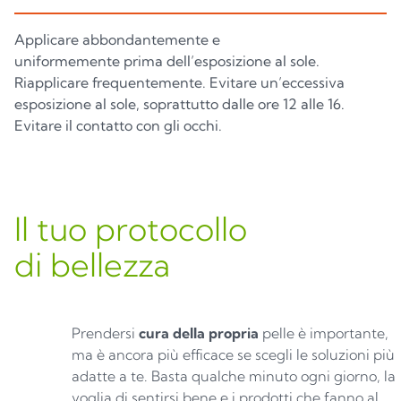
Applicare abbondantemente e
uniformemente prima dell’esposizione al sole.
Riapplicare frequentemente. Evitare un’eccessiva
esposizione al sole, soprattutto dalle ore 12 alle 16.
Evitare il contatto con gli occhi.
Il tuo protocollo
di bellezza
Prendersi
cura della propria
pelle è importante,
ma è ancora più efficace se scegli le soluzioni più
adatte a te. Basta qualche minuto ogni giorno, la
voglia di sentirsi bene e i prodotti che fanno al