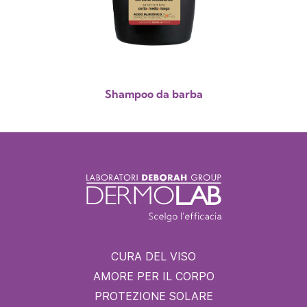
Shampoo da barba
CURA DEL VISO
AMORE PER IL CORPO
PROTEZIONE SOLARE