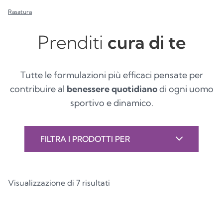
Rasatura
Prenditi
cura di te
Tutte le formulazioni più efficaci pensate per
contribuire al
benessere quotidiano
di ogni uomo
sportivo e dinamico.
FILTRA I PRODOTTI PER
Visualizzazione di 7 risultati