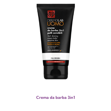
Crema da barba 3in1