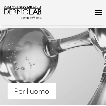
Per l'uomo