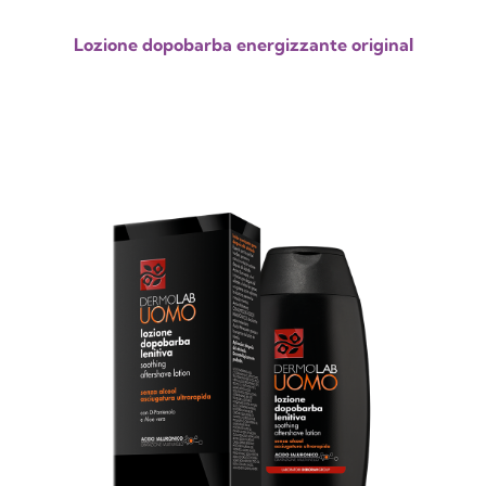
Lozione dopobarba energizzante original