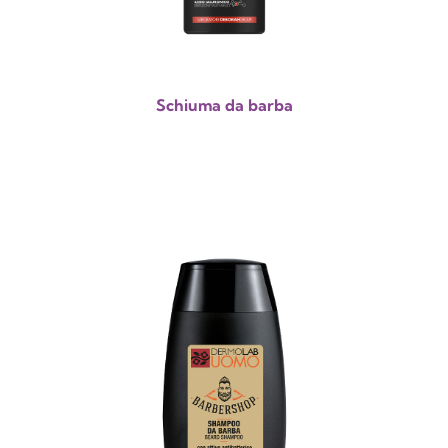
Schiuma da barba