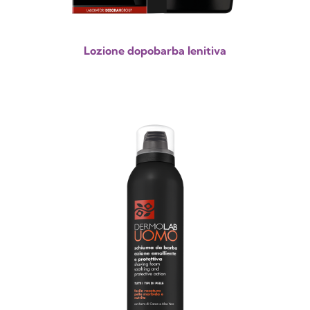
Lozione dopobarba lenitiva