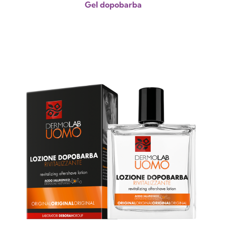
Gel dopobarba