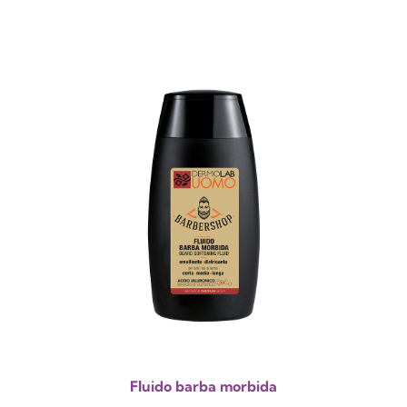
Fluido barba morbida