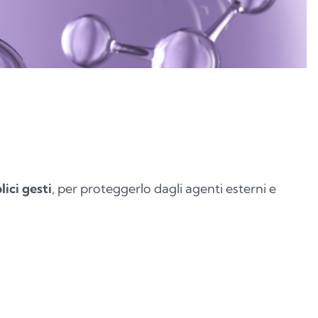
ici gesti
, per proteggerlo dagli agenti esterni e