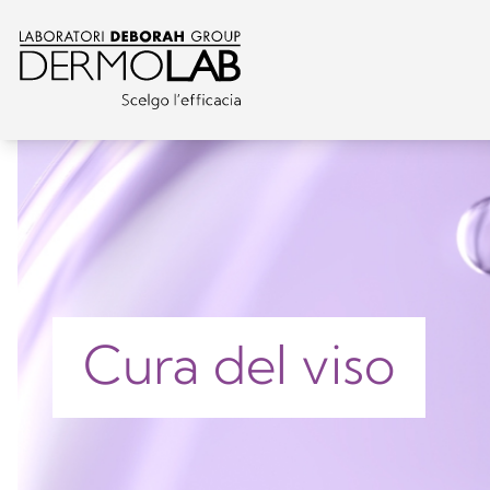
Cura del viso