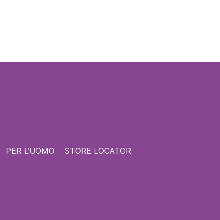
PER L’UOMO
STORE LOCATOR