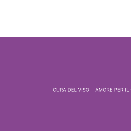
CURA DEL VISO
AMORE PER IL