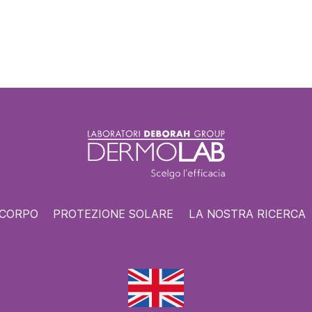
 CORPO
PROTEZIONE SOLARE
LA NOSTRA RICERCA