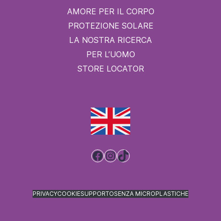
AMORE PER IL CORPO
PROTEZIONE SOLARE
LA NOSTRA RICERCA
PER L’UOMO
STORE LOCATOR
Facebook
Instagram
TikTok
PRIVACY
COOKIE
SUPPORTO
SENZA MICROPLASTICHE