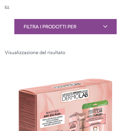
Kit
FILTRA I PRODOTTI PER
Visualizzazione del risultato