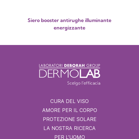
Siero booster antirughe illuminante
energizzante
CURA DEL VISO
AMORE PER IL CORPO
PROTEZIONE SOLARE
LA NOSTRA RICERCA
PER L’UOMO