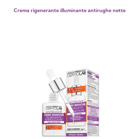
Crema rigenerante illuminante antirughe notte