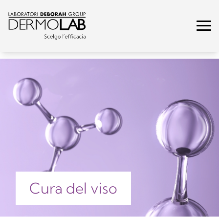
Cura del viso