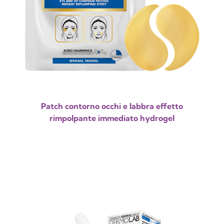
Patch contorno occhi e labbra effetto
rimpolpante immediato hydrogel