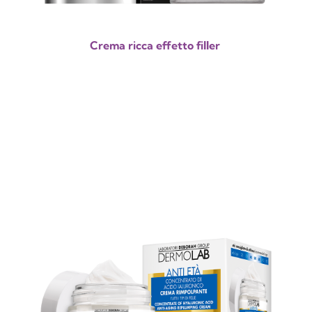
Crema ricca effetto filler