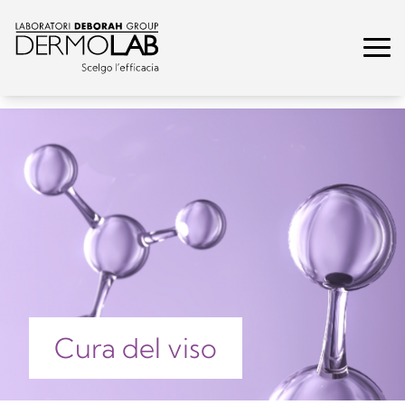
Cura del viso