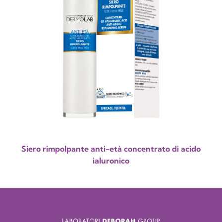
Siero rimpolpante anti-età concentrato di acido
ialuronico