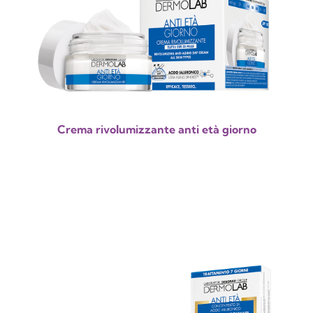
Crema rivolumizzante anti età giorno