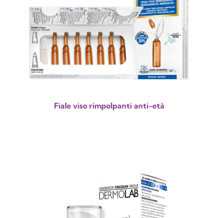
Fiale viso rimpolpanti anti-età