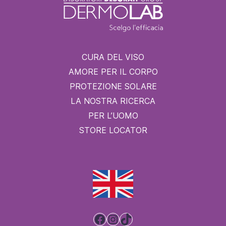
CURA DEL VISO
AMORE PER IL CORPO
PROTEZIONE SOLARE
LA NOSTRA RICERCA
PER L’UOMO
STORE LOCATOR
Facebook
Instagram
TikTok