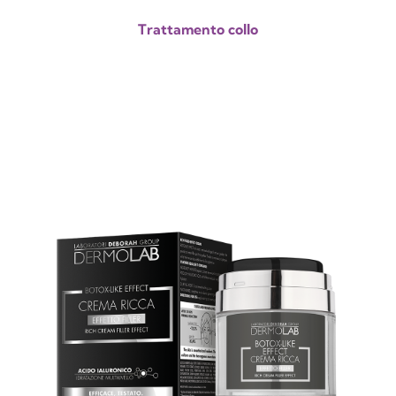
Trattamento collo