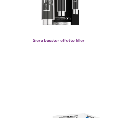
Siero booster effetto filler