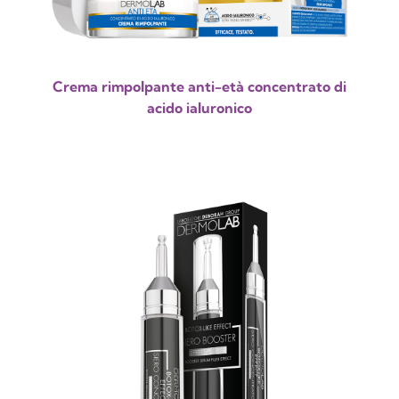
Crema rimpolpante anti-età concentrato di
acido ialuronico