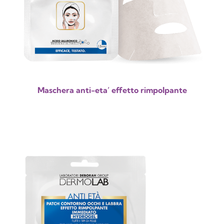
Maschera anti-eta’ effetto rimpolpante