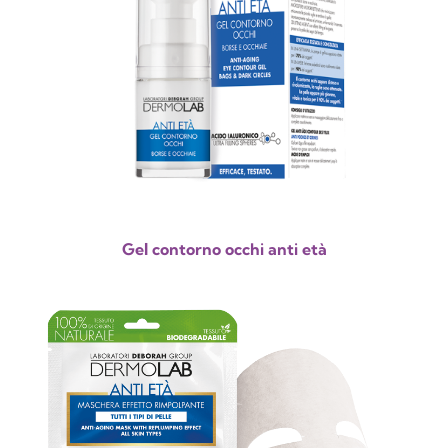
Gel contorno occhi anti età