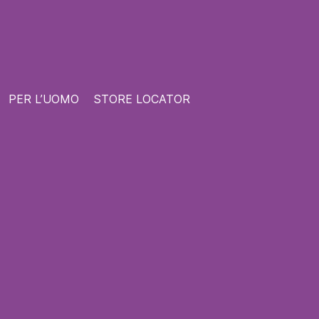
PER L’UOMO
STORE LOCATOR