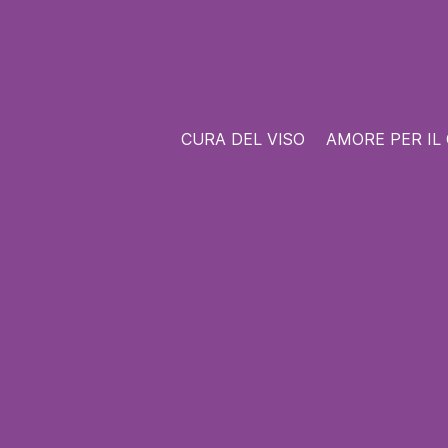
CURA DEL VISO
AMORE PER IL