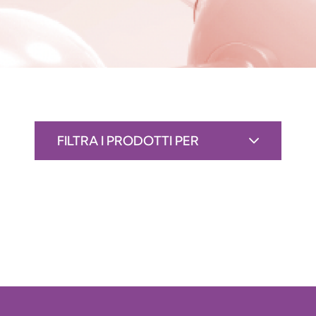
FILTRA I PRODOTTI PER