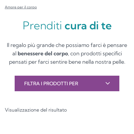
Amore per il corpo
Prenditi
cura di te
Il regalo più grande che possiamo farci è pensare
al
benessere del corpo
, con prodotti specifici
pensati per farci sentire bene nella nostra pelle.
FILTRA I PRODOTTI PER
Visualizzazione del risultato