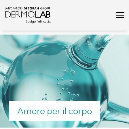
Amore per il corpo