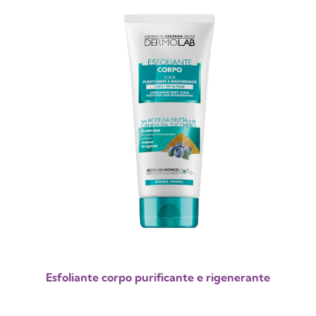
Esfoliante corpo purificante e rigenerante