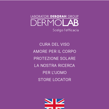
CURA DEL VISO
AMORE PER IL CORPO
PROTEZIONE SOLARE
LA NOSTRA RICERCA
PER L’UOMO
STORE LOCATOR