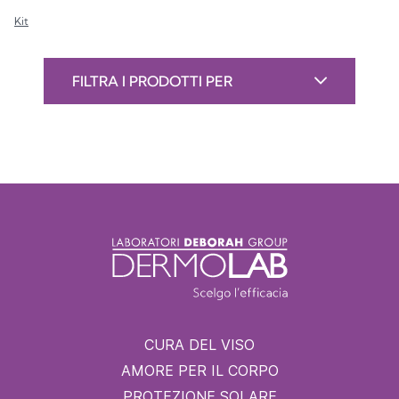
Kit
FILTRA I PRODOTTI PER
CURA DEL VISO
AMORE PER IL CORPO
PROTEZIONE SOLARE