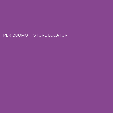
PER L’UOMO
STORE LOCATOR