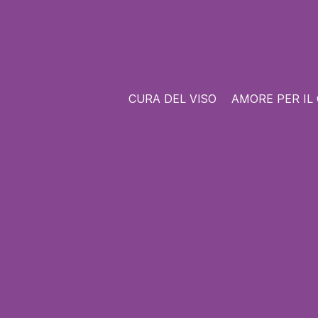
CURA DEL VISO
AMORE PER IL