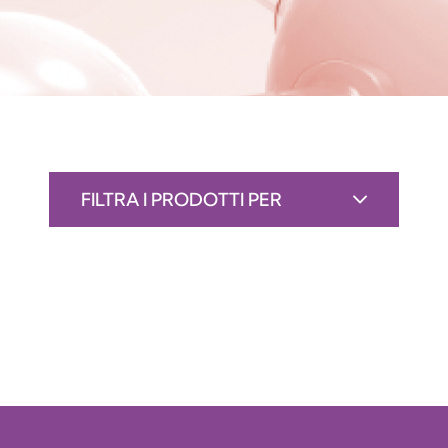
FILTRA I PRODOTTI PER