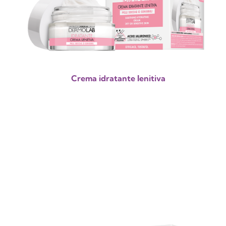
Crema idratante lenitiva