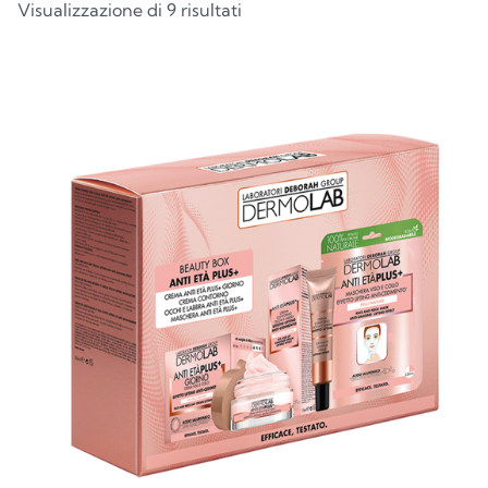
Visualizzazione di 9 risultati