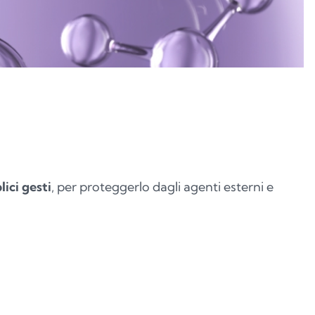
ici gesti
, per proteggerlo dagli agenti esterni e