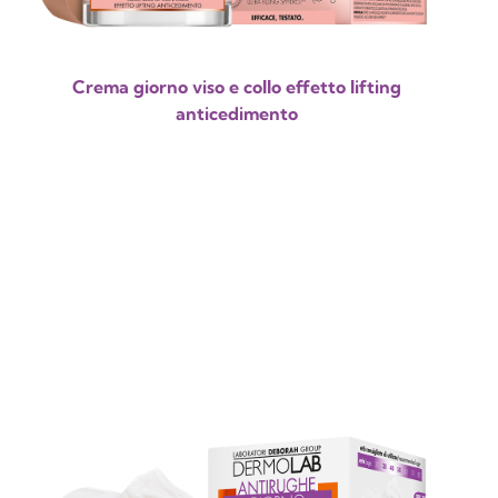
Crema giorno viso e collo effetto lifting
anticedimento