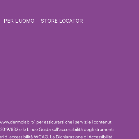
PER L’UOMO
STORE LOCATOR
/www.dermolab.it/
, per assicurarsi che i servizi e i contenuti
) 2019/882 e le Linee Guida sull’accessibilità degli strumenti
 di accessibilità WCAG. La Dichiarazione di Accessibilità