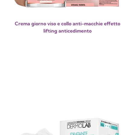
Crema giorno viso e collo anti-macchie effetto
lifting anticedimento