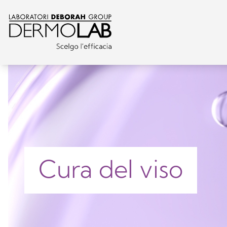
Cura del viso