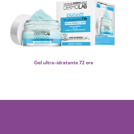
Gel ultra-idratante 72 ore