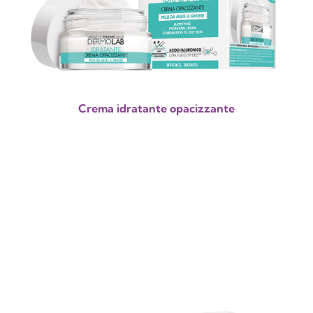
Crema idratante opacizzante