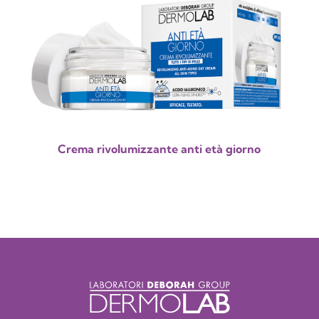
Crema rivolumizzante anti età giorno