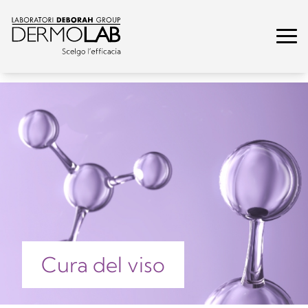
Cura del viso