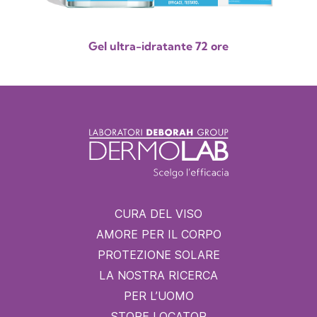
Gel ultra-idratante 72 ore
CURA DEL VISO
AMORE PER IL CORPO
PROTEZIONE SOLARE
LA NOSTRA RICERCA
PER L’UOMO
STORE LOCATOR