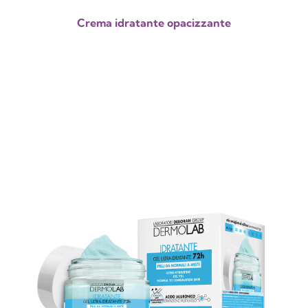
Crema idratante opacizzante