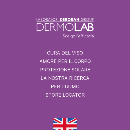
CURA DEL VISO
AMORE PER IL CORPO
PROTEZIONE SOLARE
LA NOSTRA RICERCA
PER L’UOMO
STORE LOCATOR