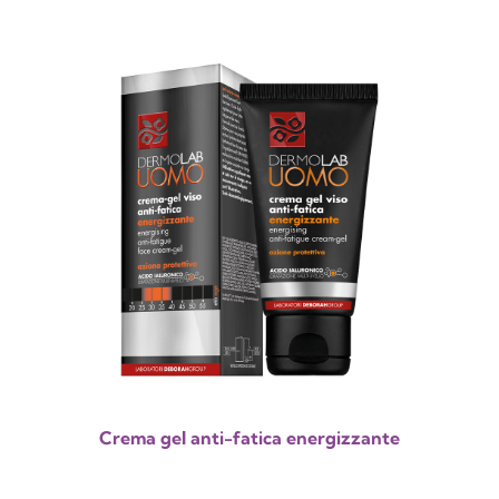
Crema gel anti-fatica energizzante