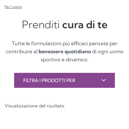
Per l'uomo
Prenditi
cura di te
Tutte le formulazioni più efficaci pensate per
contribuire al
benessere quotidiano
di ogni uomo
sportivo e dinamico.
FILTRA I PRODOTTI PER
Visualizzazione del risultato