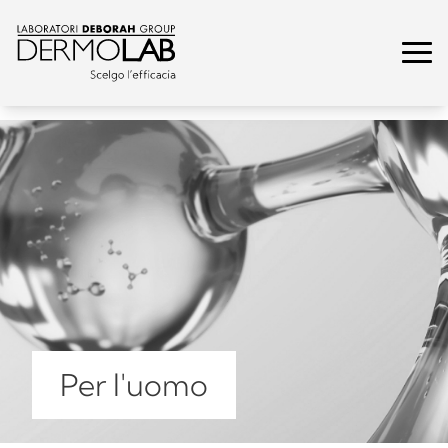
Per l'uomo