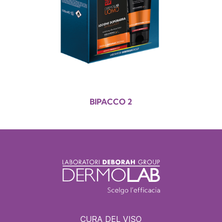
BIPACCO 2
CURA DEL VISO