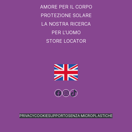
AMORE PER IL CORPO
PROTEZIONE SOLARE
LA NOSTRA RICERCA
PER L’UOMO
STORE LOCATOR
Facebook
Instagram
TikTok
PRIVACY
COOKIE
SUPPORTO
SENZA MICROPLASTICHE