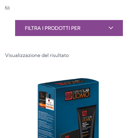
Kit
FILTRA I PRODOTTI PER
Visualizzazione del risultato