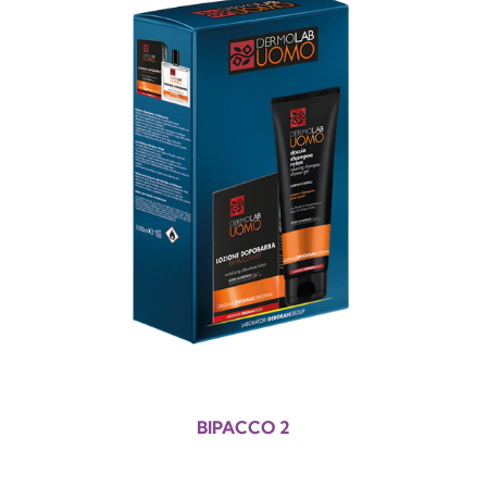
BIPACCO 2