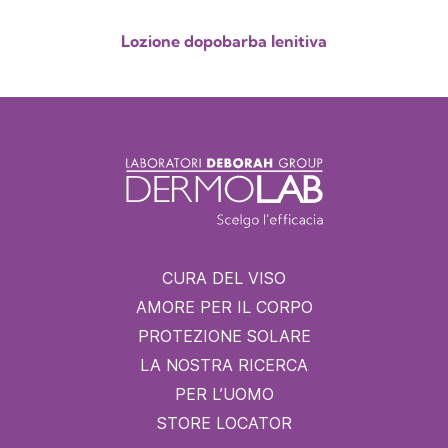
Lozione dopobarba lenitiva
CURA DEL VISO
AMORE PER IL CORPO
PROTEZIONE SOLARE
LA NOSTRA RICERCA
PER L’UOMO
STORE LOCATOR