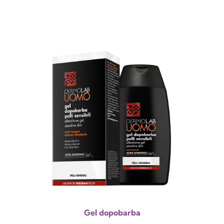
Gel dopobarba