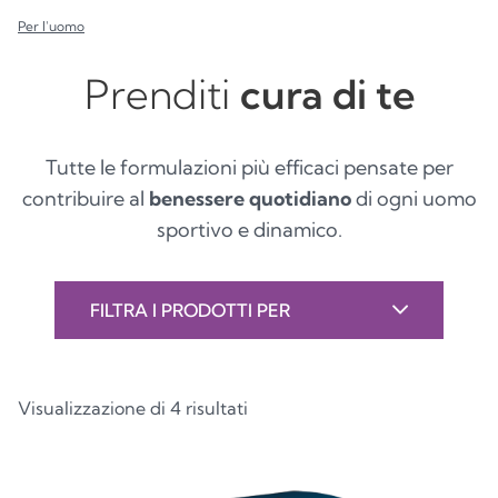
Per l'uomo
Prenditi
cura di te
Tutte le formulazioni più efficaci pensate per
contribuire al
benessere quotidiano
di ogni uomo
sportivo e dinamico.
FILTRA I PRODOTTI PER
Visualizzazione di 4 risultati