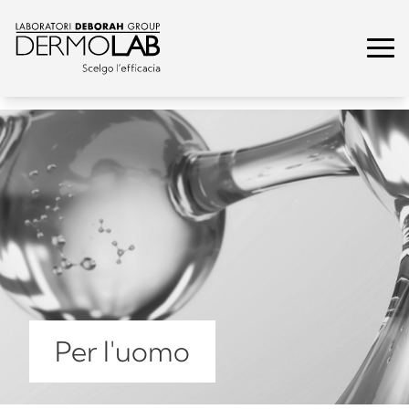
Per l'uomo