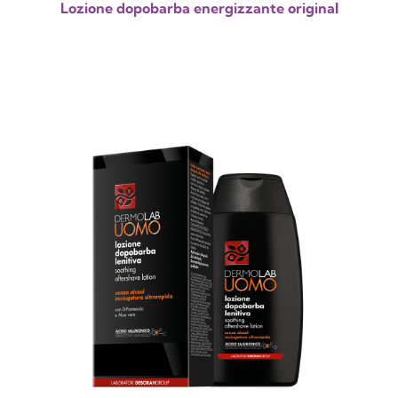
Lozione dopobarba energizzante original