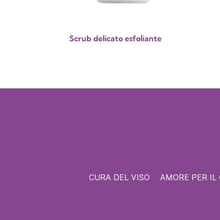
Scrub delicato esfoliante
CURA DEL VISO
AMORE PER IL