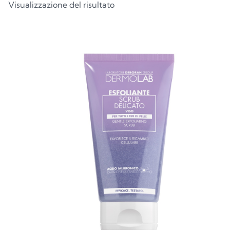
Visualizzazione del risultato