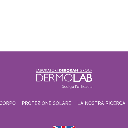
 CORPO
PROTEZIONE SOLARE
LA NOSTRA RICERCA