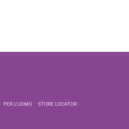
PER L’UOMO
STORE LOCATOR