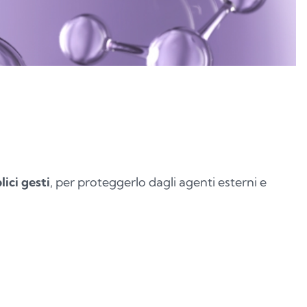
ici gesti
, per proteggerlo dagli agenti esterni e