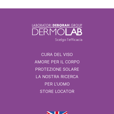
CURA DEL VISO
AMORE PER IL CORPO
PROTEZIONE SOLARE
LA NOSTRA RICERCA
PER L’UOMO
STORE LOCATOR