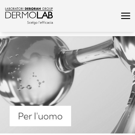
Per l'uomo