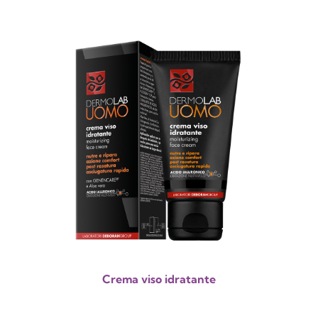
Crema viso idratante