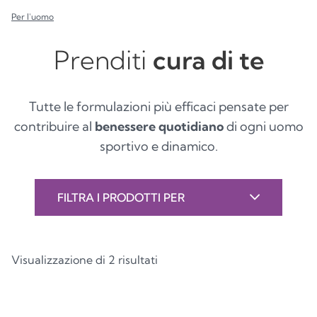
Per l'uomo
Prenditi
cura di te
Tutte le formulazioni più efficaci pensate per
contribuire al
benessere quotidiano
di ogni uomo
sportivo e dinamico.
FILTRA I PRODOTTI PER
Visualizzazione di 2 risultati