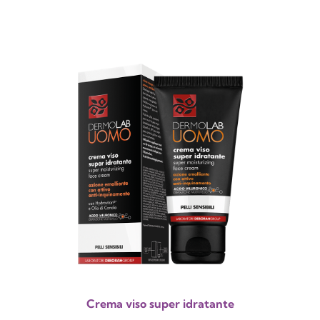
Crema viso super idratante