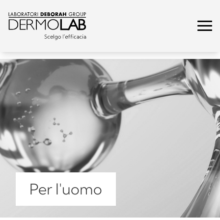
Per l'uomo