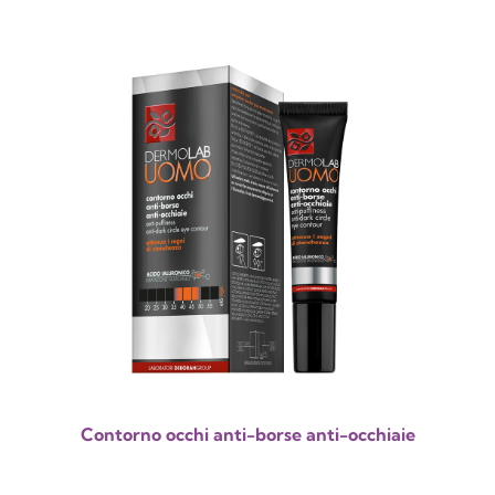
Contorno occhi anti-borse anti-occhiaie