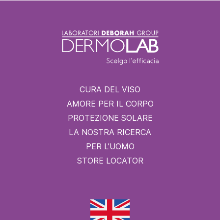
CURA DEL VISO
AMORE PER IL CORPO
PROTEZIONE SOLARE
LA NOSTRA RICERCA
PER L’UOMO
STORE LOCATOR