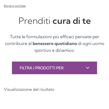
Borse e occhiaie
Prenditi
cura di te
Tutte le formulazioni più efficaci pensate per
contribuire al
benessere quotidiano
di ogni uomo
sportivo e dinamico.
FILTRA I PRODOTTI PER
Visualizzazione del risultato