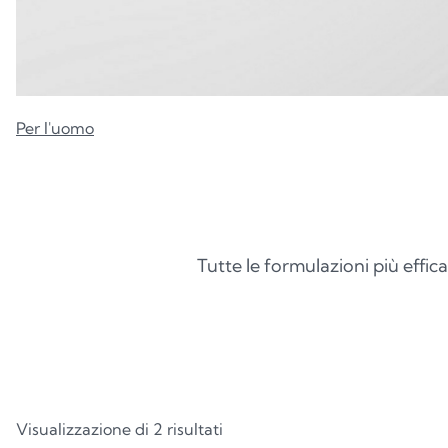
Per l'uomo
Tutte le formulazioni più effic
Visualizzazione di 2 risultati