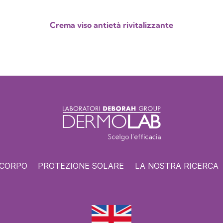
Crema viso antietà rivitalizzante
 CORPO
PROTEZIONE SOLARE
LA NOSTRA RICERCA