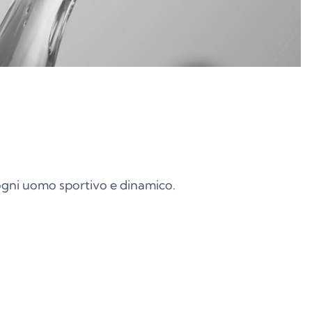
ogni uomo sportivo e dinamico.