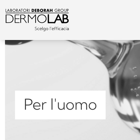
Per l'uomo