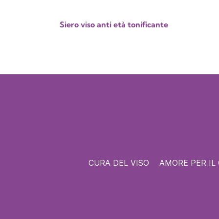
Siero viso anti età tonificante
CURA DEL VISO
AMORE PER IL