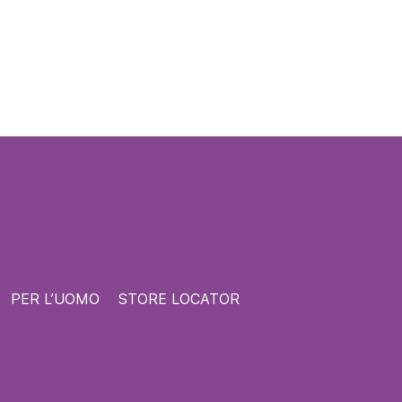
PER L’UOMO
STORE LOCATOR