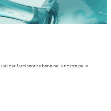
sati per farci sentire bene nella nostra pelle.