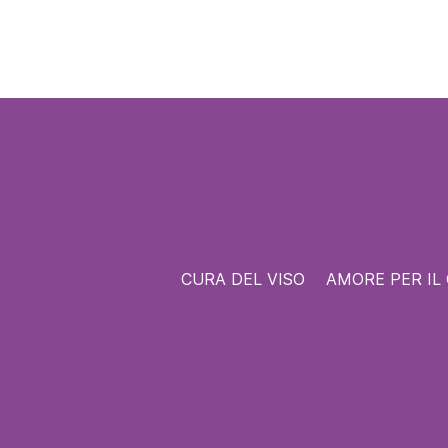
CURA DEL VISO
AMORE PER IL