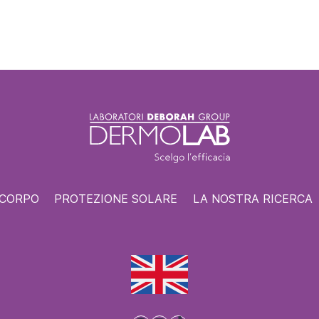
 CORPO
PROTEZIONE SOLARE
LA NOSTRA RICERCA