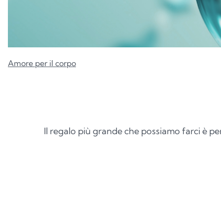
Amore per il corpo
Il regalo più grande che possiamo farci è pe