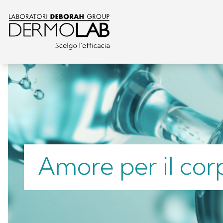
Amore per il cor