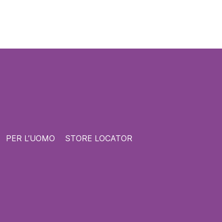
PER L’UOMO
STORE LOCATOR