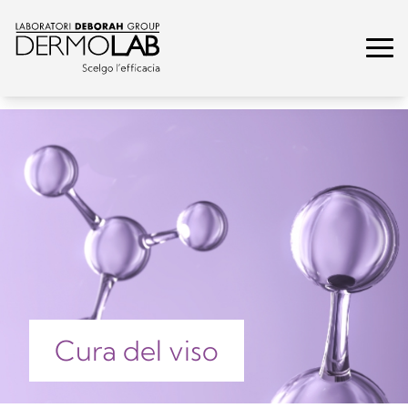
Cura del viso