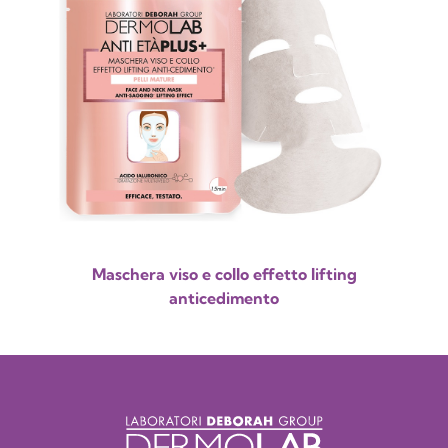
Maschera viso e collo effetto lifting
anticedimento