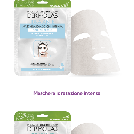
Maschera idratazione intensa