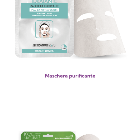
Maschera purificante