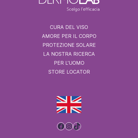
CURA DEL VISO
AMORE PER IL CORPO
PROTEZIONE SOLARE
LA NOSTRA RICERCA
PER L’UOMO
STORE LOCATOR
Facebook
Instagram
TikTok