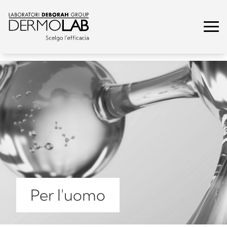
Per l'uomo