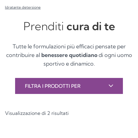
Idratante detersione
Prenditi
cura di te
Tutte le formulazioni più efficaci pensate per
contribuire al
benessere quotidiano
di ogni uomo
sportivo e dinamico.
FILTRA I PRODOTTI PER
Visualizzazione di 2 risultati