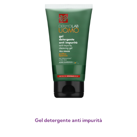
Gel detergente anti impurità