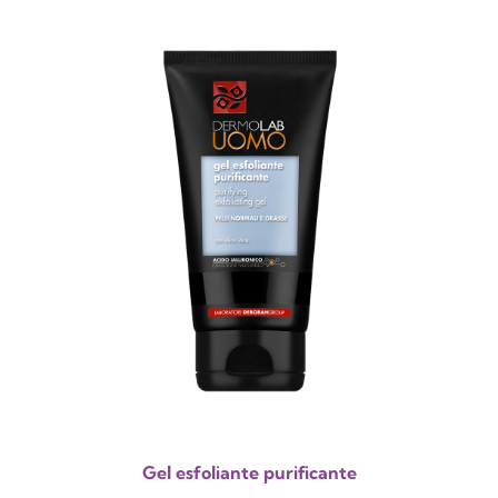
Gel esfoliante purificante