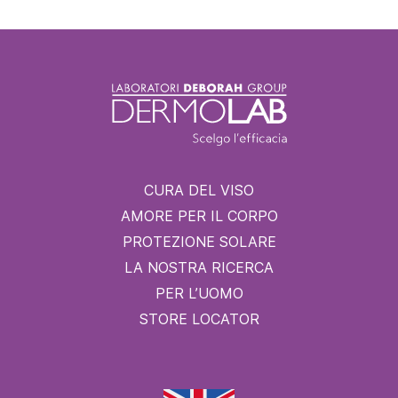
CURA DEL VISO
AMORE PER IL CORPO
PROTEZIONE SOLARE
LA NOSTRA RICERCA
PER L’UOMO
STORE LOCATOR