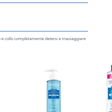
so e collo completamente detersi e massaggiare