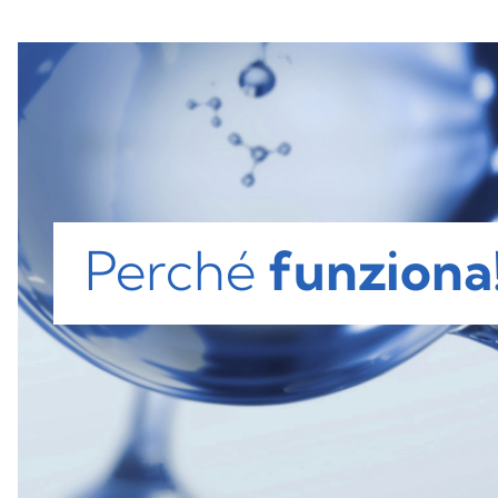
Perché
funziona