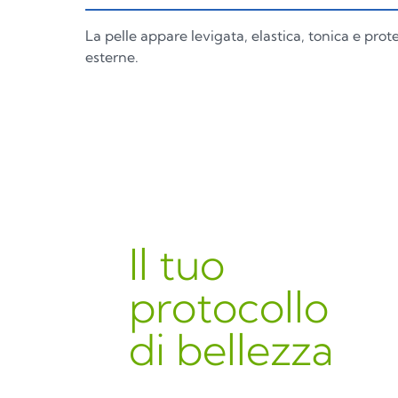
La pelle appare levigata, elastica, tonica e prot
esterne.
Il tuo
protocollo
di bellezza