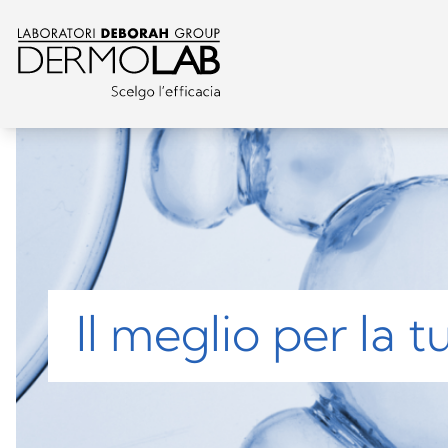
Il meglio per la 