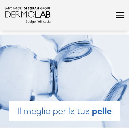
Il meglio per la tua
pelle