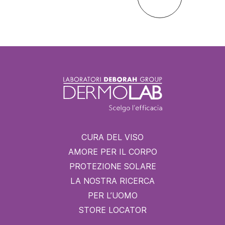
CURA DEL VISO
AMORE PER IL CORPO
PROTEZIONE SOLARE
LA NOSTRA RICERCA
PER L’UOMO
STORE LOCATOR