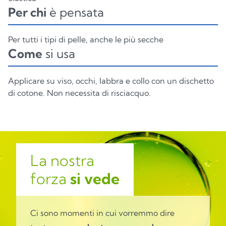
Per chi
è pensata
Per tutti i tipi di pelle, anche le più secche
Come
si usa
Applicare su viso, occhi, labbra e collo con un dischetto
di cotone. Non necessita di risciacquo.
La nostra
forza
si vede
Ci sono momenti in cui vorremmo dire