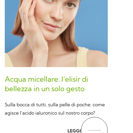
Acqua micellare: l’elisir di
bellezza in un solo gesto
Sulla bocca di tutti, sulla pelle di poche: come
agisce l’acido ialuronico sul nostro corpo?
LEGGI