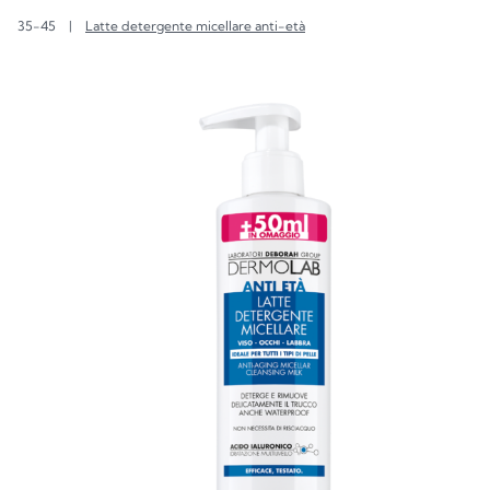
35-45
|
Latte detergente micellare anti-età