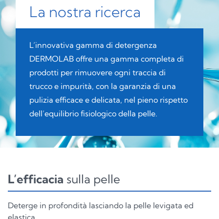
La nostra ricerca
L’innovativa gamma di detergenza
DERMOLAB offre una gamma completa di
prodotti per rimuovere ogni traccia di
trucco e impurità, con la garanzia di una
pulizia efficace e delicata, nel pieno rispetto
dell’equilibrio fisiologico della pelle.
L’efficacia
sulla pelle
Deterge in profondità lasciando la pelle levigata ed
elastica