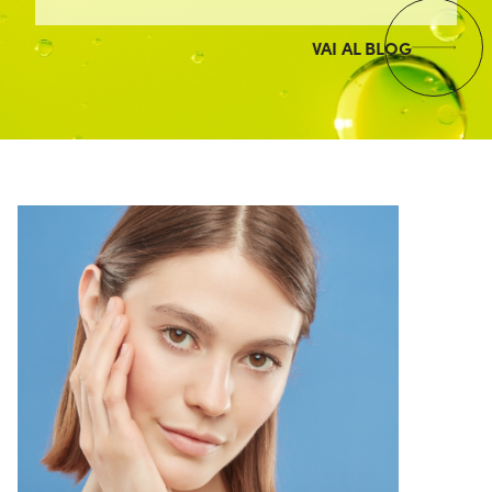
VAI AL BLOG