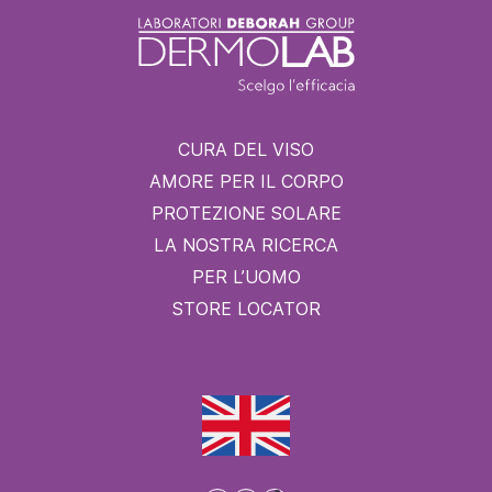
CURA DEL VISO
AMORE PER IL CORPO
PROTEZIONE SOLARE
LA NOSTRA RICERCA
PER L’UOMO
STORE LOCATOR