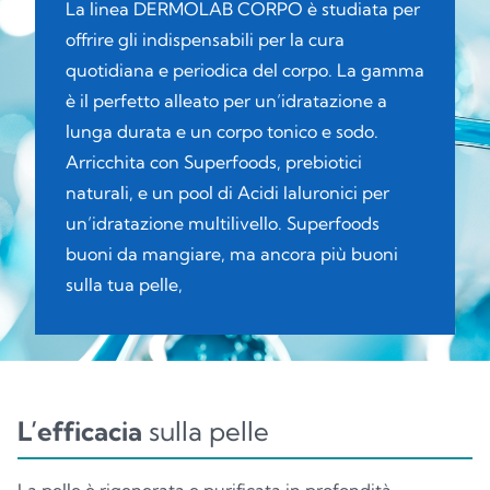
La linea DERMOLAB CORPO è studiata per
offrire gli indispensabili per la cura
quotidiana e periodica del corpo. La gamma
è il perfetto alleato per un’idratazione a
lunga durata e un corpo tonico e sodo.
Arricchita con Superfoods, prebiotici
naturali, e un pool di Acidi Ialuronici per
un’idratazione multilivello. Superfoods
buoni da mangiare, ma ancora più buoni
sulla tua pelle,
L’efficacia
sulla pelle