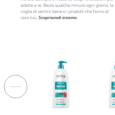
adatte a te. Basta qualche minuto ogni giorno, la
voglia di sentirsi bene e i prodotti che fanno al
caso tuo.
Scopriamoli insieme.