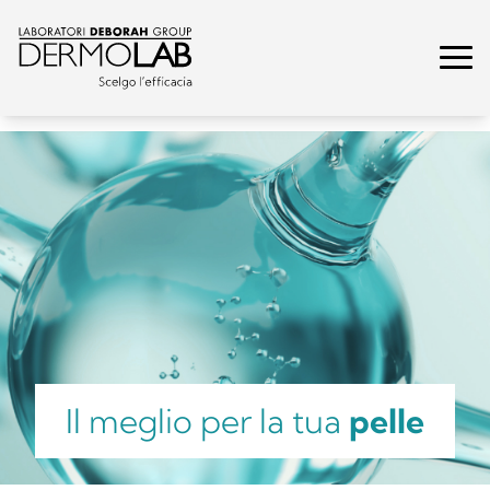
Il meglio per la tua
pelle