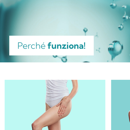
Perché
funziona!