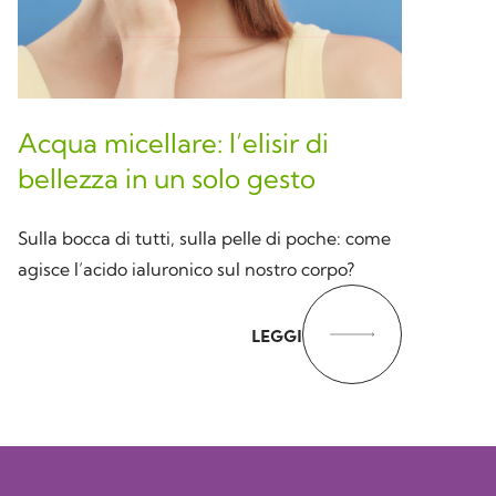
Acqua micellare: l’elisir di
bellezza in un solo gesto
Sulla bocca di tutti, sulla pelle di poche: come
agisce l’acido ialuronico sul nostro corpo?
LEGGI