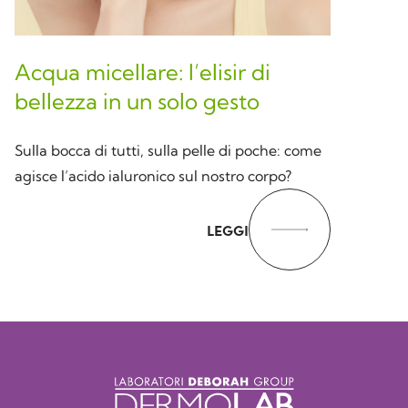
Acqua micellare: l’elisir di
bellezza in un solo gesto
Sulla bocca di tutti, sulla pelle di poche: come
agisce l’acido ialuronico sul nostro corpo?
LEGGI