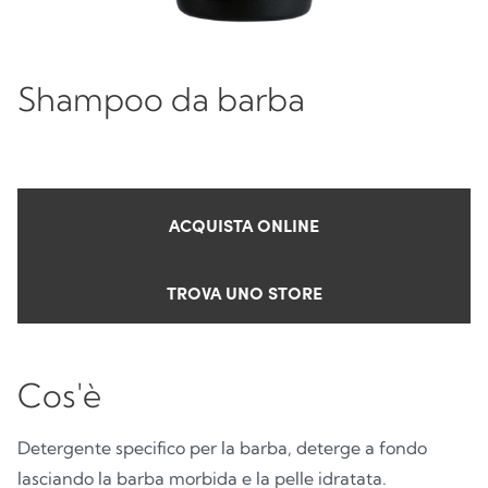
Shampoo da barba
ACQUISTA ONLINE
TROVA UNO STORE
Cos'è
Detergente specifico per la barba, deterge a fondo
lasciando la barba morbida e la pelle idratata.