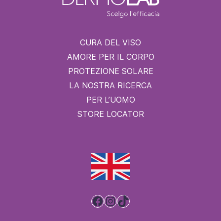
CURA DEL VISO
AMORE PER IL CORPO
PROTEZIONE SOLARE
LA NOSTRA RICERCA
PER L’UOMO
STORE LOCATOR
Facebook
Instagram
TikTok