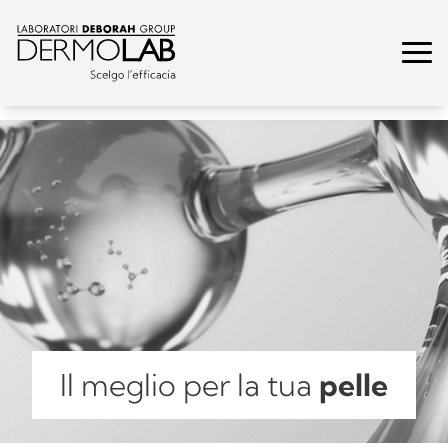
Il meglio per la tua
pelle