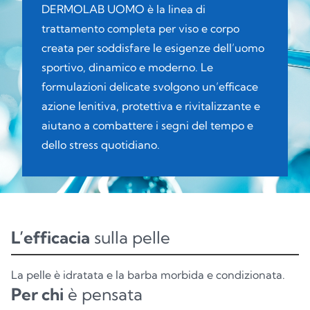
DERMOLAB UOMO è la linea di
trattamento completa per viso e corpo
creata per soddisfare le esigenze dell’uomo
sportivo, dinamico e moderno. Le
formulazioni delicate svolgono un’efficace
azione lenitiva, protettiva e rivitalizzante e
aiutano a combattere i segni del tempo e
dello stress quotidiano.
L’efficacia
sulla pelle
La pelle è idratata e la barba morbida e condizionata.
Per chi
è pensata