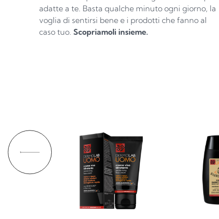
adatte a te. Basta qualche minuto ogni giorno, la
voglia di sentirsi bene e i prodotti che fanno al
caso tuo.
Scopriamoli insieme.