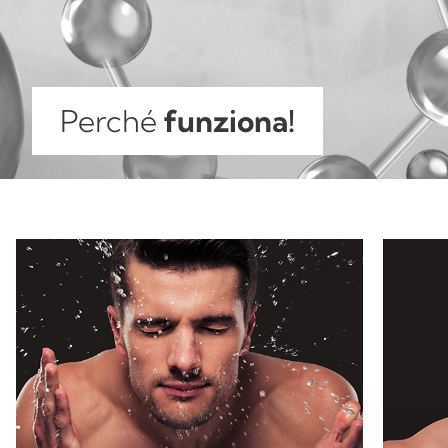
Perché
funziona!