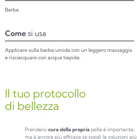
Barba.
Come
si usa
Applicare sulla barba umida con un leggero massaggio
e risciacquare con acqua tiepida.
Il tuo protocollo
di bellezza
Prendersi
cura della propria
pelle è importante,
ma è ancora più efficace se scegli le soluzioni più