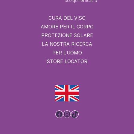
CURA DEL VISO
AMORE PER IL CORPO
PROTEZIONE SOLARE
LA NOSTRA RICERCA
PER L’UOMO
STORE LOCATOR
Facebook
Instagram
TikTok