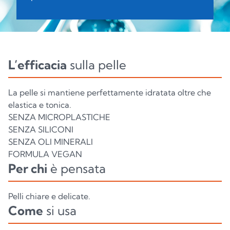
L’efficacia
sulla pelle
La pelle si mantiene perfettamente idratata oltre che
elastica e tonica.
SENZA MICROPLASTICHE
SENZA SILICONI
SENZA OLI MINERALI
FORMULA VEGAN
Per chi
è pensata
Pelli chiare e delicate.
Come
si usa