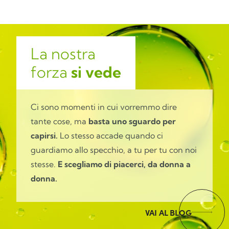
La nostra
forza
si vede
Ci sono momenti in cui vorremmo dire
tante cose, ma
basta uno sguardo per
capirsi.
Lo stesso accade quando ci
guardiamo allo specchio, a tu per tu con noi
stesse.
E scegliamo di piacerci, da donna a
donna.
VAI AL BLOG