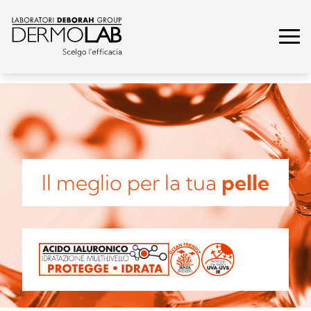
Il meglio per la tua
pelle