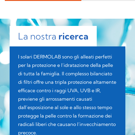
La nostra
ricerca
I solari DERMOLAB sono gli alleati perfetti
per la protezione e l’idratazione della pelle
di tutta la famiglia. Il complesso bilanciato
di filtri offre una tripla protezione altamente
efficace contro i raggi UVA, UVB e IR,
previene gli arrossamenti causati
dall’esposizione al sole e allo stesso tempo
protegge la pelle contro la formazione dei
radicali liberi che causano l’invecchiamento
precoce.