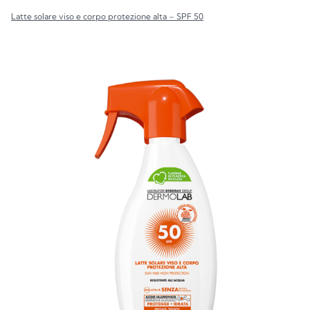
Latte solare viso e corpo protezione alta – SPF 50