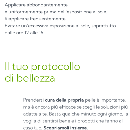
Applicare abbondantemente
e uniformemente prima dell’esposizione al sole.
Riapplicare frequentemente.
Evitare un’eccessiva esposizione al sole, soprattutto
dalle ore 12 alle 16.
Il tuo protocollo
di bellezza
Prendersi
cura della propria
pelle è importante,
ma è ancora più efficace se scegli le soluzioni più
adatte a te. Basta qualche minuto ogni giorno, la
voglia di sentirsi bene e i prodotti che fanno al
caso tuo.
Scopriamoli insieme.