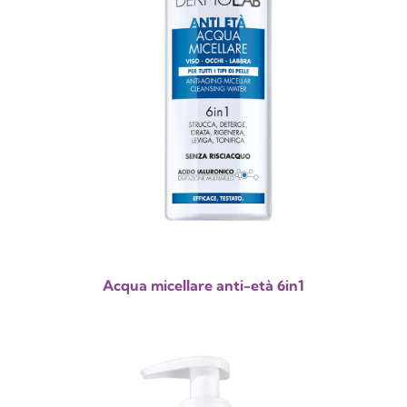
Acqua micellare anti-età 6in1