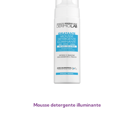
Mousse detergente illuminante