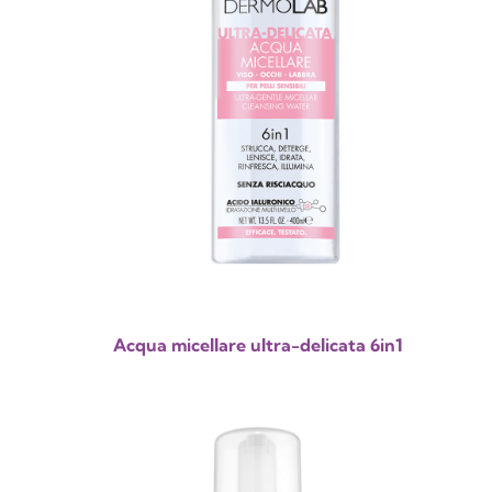
Acqua micellare ultra-delicata 6in1