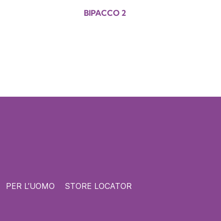
BIPACCO 2
PER L’UOMO
STORE LOCATOR