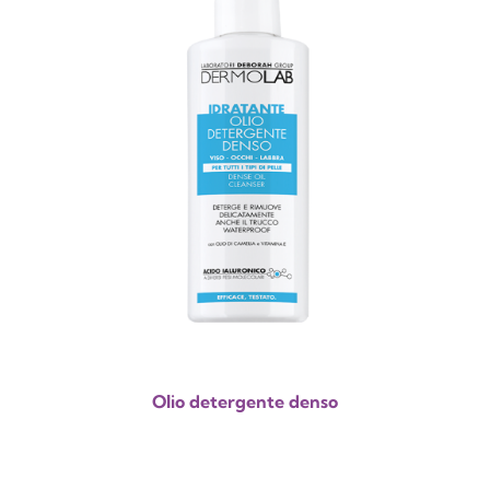
Olio detergente denso