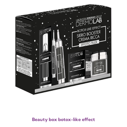
Beauty box botox-like effect