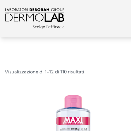
Visualizzazione di 1-12 di 110 risultati