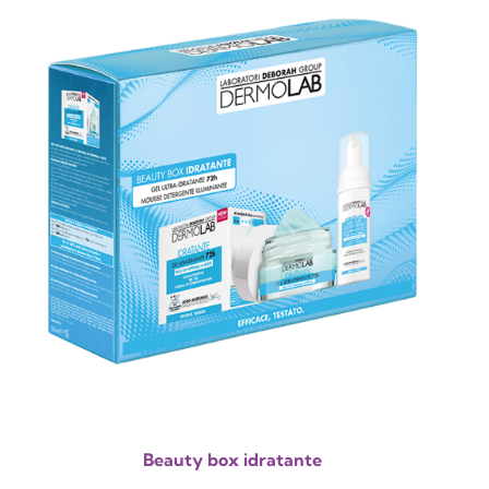
Beauty box idratante