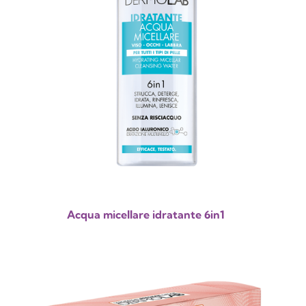
Acqua micellare idratante 6in1