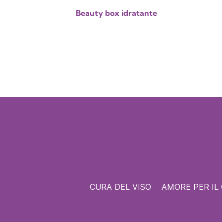
Beauty box idratante
CURA DEL VISO
AMORE PER IL