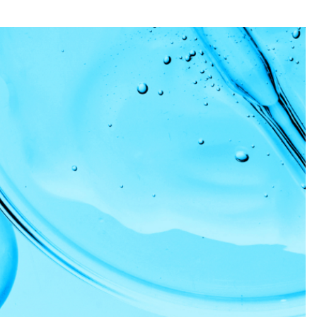
lastica