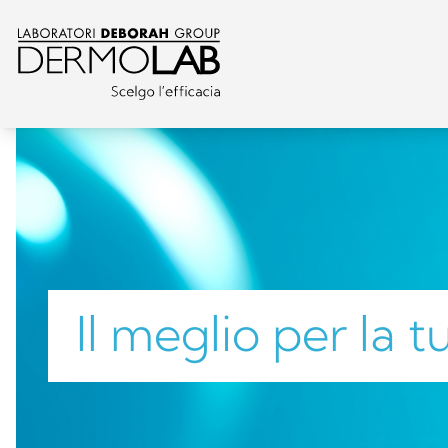
Il meglio per la 