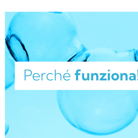
Perché
funziona