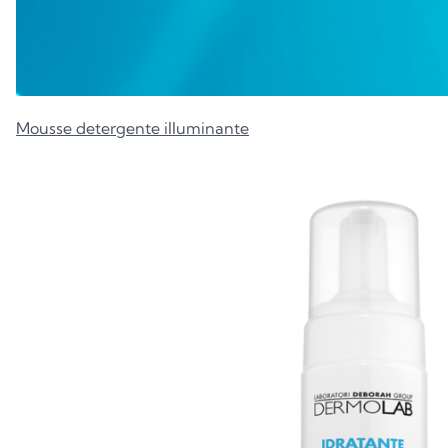
Mousse detergente illuminante