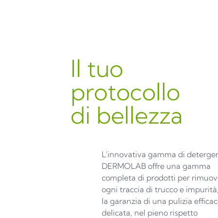
Il tuo
protocollo
di bellezza
L’innovativa gamma di deterge
DERMOLAB offre una gamma
completa di prodotti per rimuov
ogni traccia di trucco e impurità
la garanzia di una pulizia efficac
delicata, nel pieno rispetto