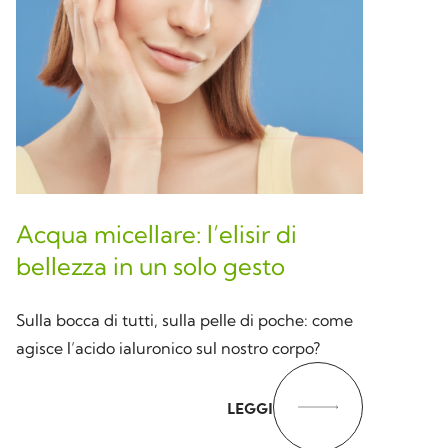
Acqua micellare: l’elisir di
bellezza in un solo gesto
Sulla bocca di tutti, sulla pelle di poche: come
agisce l’acido ialuronico sul nostro corpo?
LEGGI