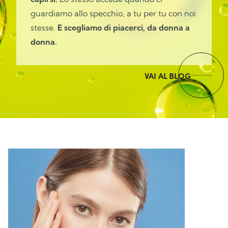
guardiamo allo specchio, a tu per tu con noi
stesse.
E scegliamo di piacerci, da donna a
donna.
VAI AL BLOG