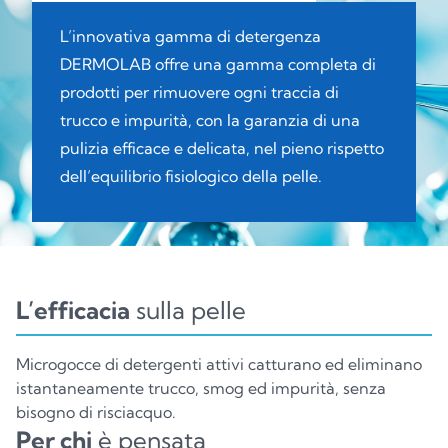
L’innovativa gamma di detergenza
DERMOLAB offre una gamma completa di
prodotti per rimuovere ogni traccia di
trucco e impurità, con la garanzia di una
pulizia efficace e delicata, nel pieno rispetto
dell’equilibrio fisiologico della pelle.
L’efficacia
sulla pelle
Microgocce di detergenti attivi catturano ed eliminano
istantaneamente trucco, smog ed impurità, senza
bisogno di risciacquo.
Per chi
è pensata