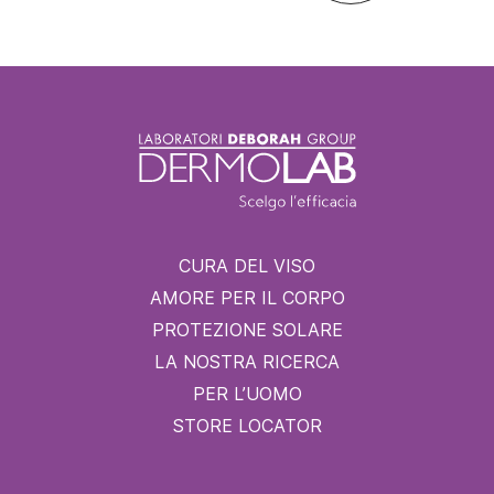
CURA DEL VISO
AMORE PER IL CORPO
PROTEZIONE SOLARE
LA NOSTRA RICERCA
PER L’UOMO
STORE LOCATOR