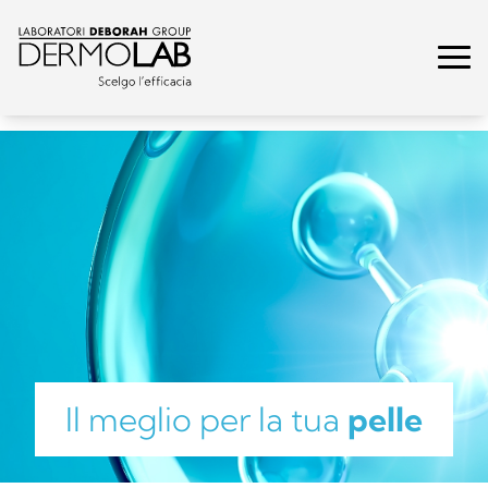
Il meglio per la tua
pelle