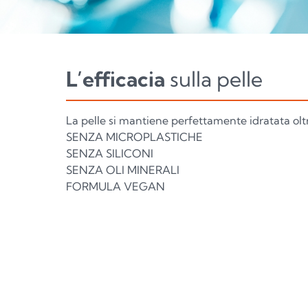
L’efficacia
sulla pelle
La pelle si mantiene perfettamente idratata oltr
SENZA MICROPLASTICHE
SENZA SILICONI
SENZA OLI MINERALI
FORMULA VEGAN