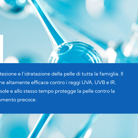
zione e l’idratazione della pelle di tutta la famiglia. Il
ione altamente efficace contro i raggi UVA, UVB e IR,
sole e allo stesso tempo protegge la pelle contro la
iamento precoce.