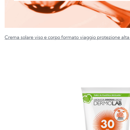
Crema solare viso e corpo formato viaggio protezione alta