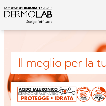
Il meglio per la 