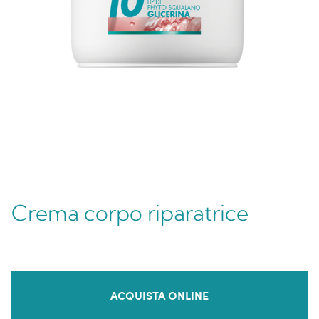
Crema corpo riparatrice
ACQUISTA ONLINE