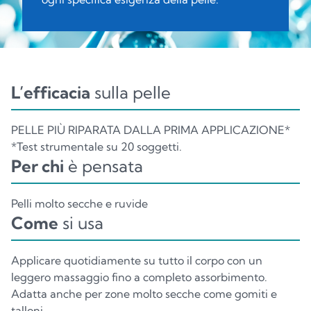
L’efficacia
sulla pelle
PELLE PIÙ RIPARATA DALLA PRIMA APPLICAZIONE*
*Test strumentale su 20 soggetti.
Per chi
è pensata
Pelli molto secche e ruvide
Come
si usa
Applicare quotidiamente su tutto il corpo con un
leggero massaggio fino a completo assorbimento.
Adatta anche per zone molto secche come gomiti e
talloni.