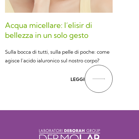
Acqua micellare: l’elisir di
bellezza in un solo gesto
Sulla bocca di tutti, sulla pelle di poche: come
agisce l’acido ialuronico sul nostro corpo?
LEGGI