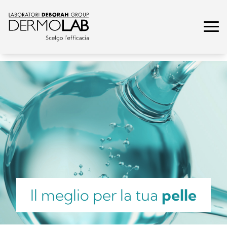
Il meglio per la tua
pelle