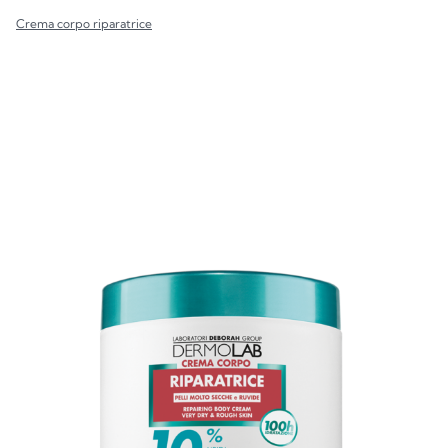
Crema corpo riparatrice