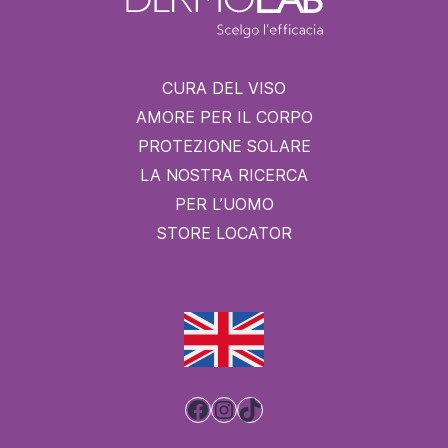
CURA DEL VISO
AMORE PER IL CORPO
PROTEZIONE SOLARE
LA NOSTRA RICERCA
PER L’UOMO
STORE LOCATOR
Facebook
Instagram
TikTok