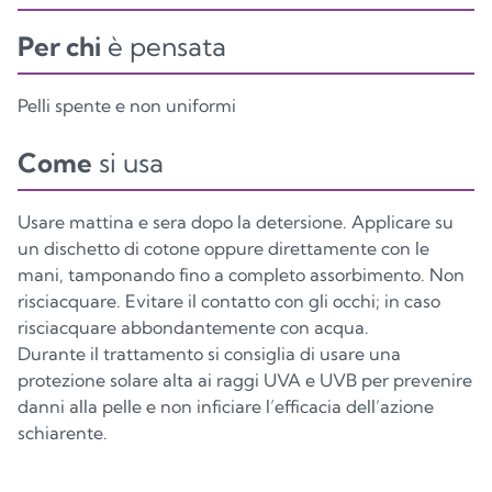
Per chi
è pensata
Pelli spente e non uniformi
Come
si usa
Usare mattina e sera dopo la detersione. Applicare su
un dischetto di cotone oppure direttamente con le
mani, tamponando fino a completo assorbimento. Non
risciacquare. Evitare il contatto con gli occhi; in caso
risciacquare abbondantemente con acqua.
Durante il trattamento si consiglia di usare una
protezione solare alta ai raggi UVA e UVB per prevenire
danni alla pelle e non inficiare l’efficacia dell’azione
schiarente.