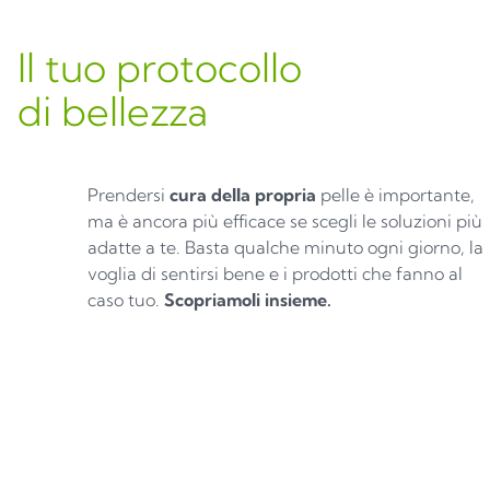
Il tuo protocollo
di bellezza
Prendersi
cura della propria
pelle è importante,
ma è ancora più efficace se scegli le soluzioni più
adatte a te. Basta qualche minuto ogni giorno, la
voglia di sentirsi bene e i prodotti che fanno al
caso tuo.
Scopriamoli insieme.