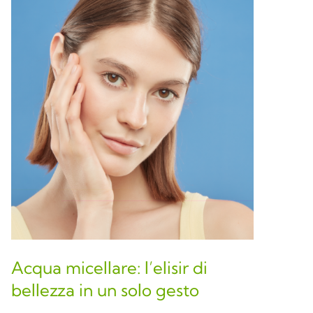
Acqua micellare: l’elisir di
bellezza in un solo gesto