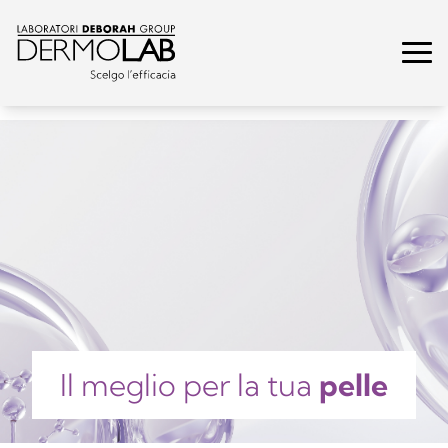
Il meglio per la tua
pelle