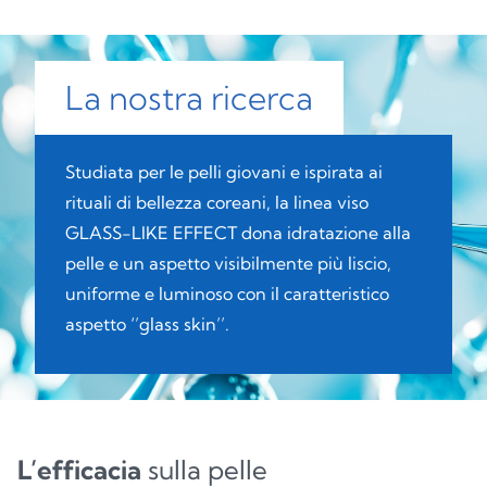
La nostra ricerca
Studiata per le pelli giovani e ispirata ai
rituali di bellezza coreani, la linea viso
GLASS-LIKE EFFECT dona idratazione alla
pelle e un aspetto visibilmente più liscio,
uniforme e luminoso con il caratteristico
aspetto ‘’glass skin’’.
L’efficacia
sulla pelle