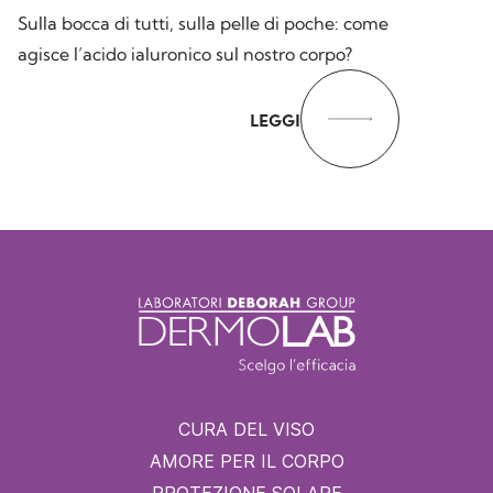
Sulla bocca di tutti, sulla pelle di poche: come
agisce l’acido ialuronico sul nostro corpo?
LEGGI
CURA DEL VISO
AMORE PER IL CORPO