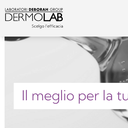
Il meglio per la 