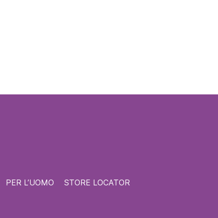
PER L’UOMO
STORE LOCATOR