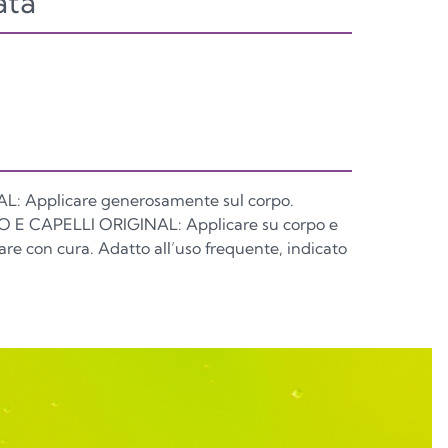
ata
: Applicare generosamente sul corpo.
CAPELLI ORIGINAL: Applicare su corpo e
uare con cura. Adatto all’uso frequente, indicato