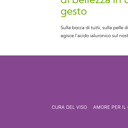
gesto
Sulla bocca di tutti, sulla pelle
agisce l’acido ialuronico sul nos
CURA DEL VISO
AMORE PER IL