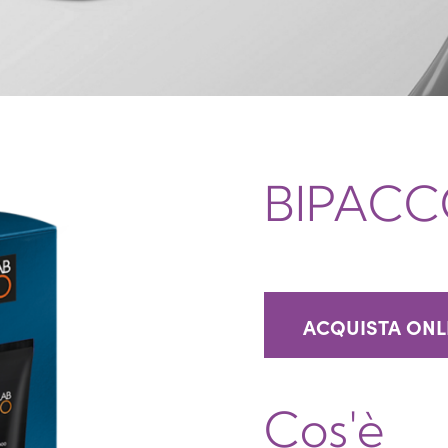
BIPACC
ACQUISTA ONL
Cos'è