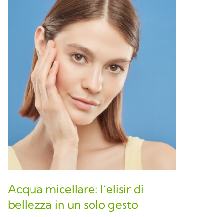
Acqua micellare: l’elisir di
bellezza in un solo gesto