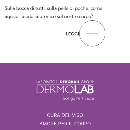
Sulla bocca di tutti, sulla pelle di poche: come
agisce l’acido ialuronico sul nostro corpo?
LEGGI
CURA DEL VISO
AMORE PER IL CORPO