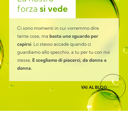
forza
si vede
Ci sono momenti in cui vorremmo dire
tante cose, ma
basta uno sguardo per
capirsi.
Lo stesso accade quando ci
guardiamo allo specchio, a tu per tu con noi
stesse.
E scegliamo di piacerci, da donna a
donna.
VAI AL BLOG